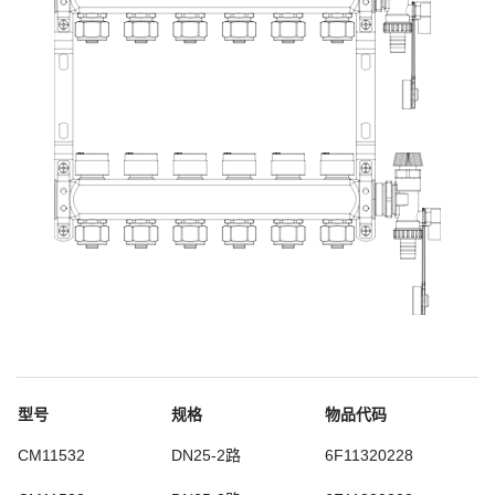
型号
规格
物品代码
CM11532
DN25-2路
6F11320228