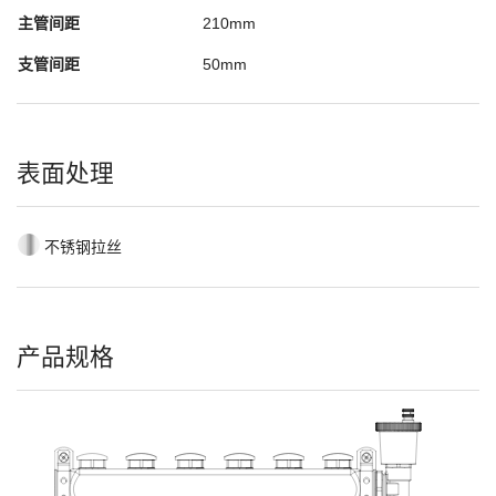
主管间距
210mm
支管间距
50mm
表面处理
不锈钢拉丝
产品规格