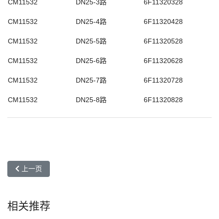
CM11532
DN25-3路
6F11320328
CM11532
DN25-4路
6F11320428
CM11532
DN25-5路
6F11320528
CM11532
DN25-6路
6F11320628
CM11532
DN25-7路
6F11320728
CM11532
DN25-8路
6F11320828
上一篇文章: CM11531不锈钢分水器-排气型
上一页
相关推荐