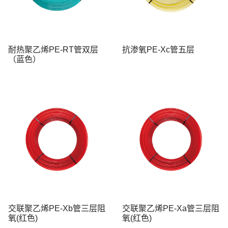
耐热聚乙烯PE-RT管双层
抗渗氧PE-Xc管五层
（蓝色）
交联聚乙烯PE-Xb管三层阻
交联聚乙烯PE-Xa管三层阻
氧(红色)
氧(红色)