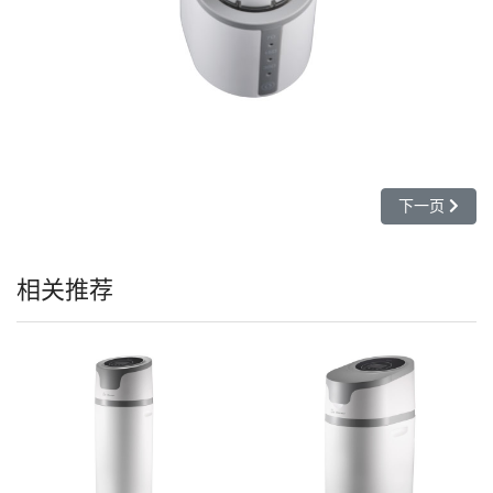
下一篇文章: B
下一页
相关推荐