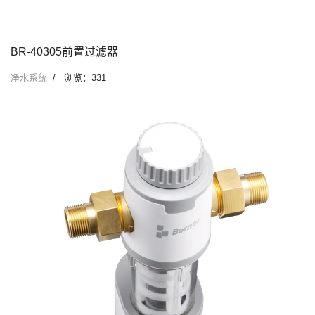
BR-40305前置过滤器
净水系统
浏览：331