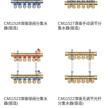
CM11528嵿锋球阀分集水
CM11527嵿锋手动调节分
器(锻造)
集水器(锻造)
CM11523嵿锋球阀分集水
CM11522嵿锋无调节光杆
器(锻造)
分集水器(锻造)