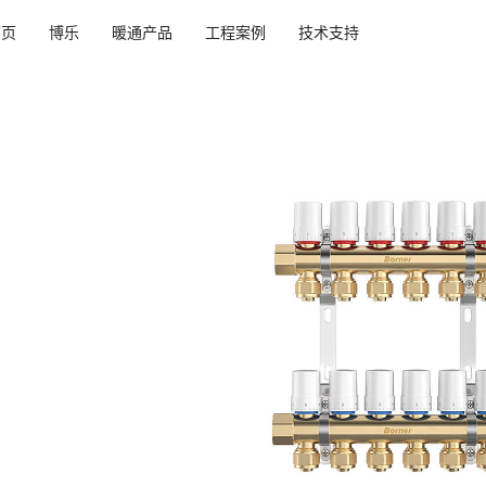
首页
博乐
暖通产品
工程案例
技术支持