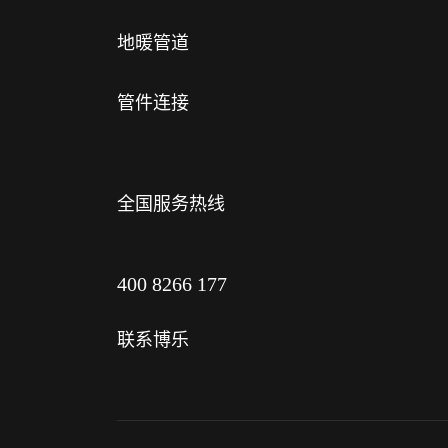
地暖管道
管件连接
全国服务热线
400 8266 177
联系博乐