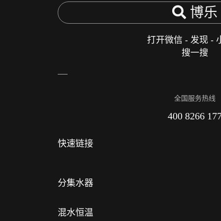
博乐
打开微信 - 发现 -
搜一搜
全国服务热线
400 8266 17
快速链接
分集水器
混水恒温