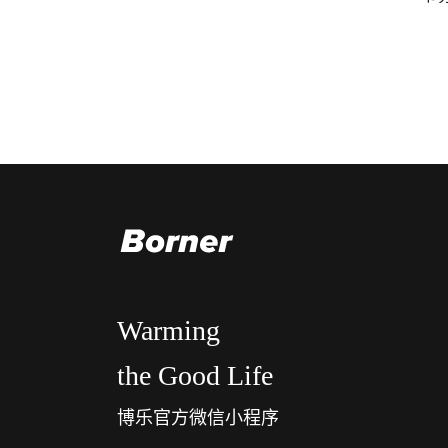
Warming
the Good Life
博乐官方微信小程序