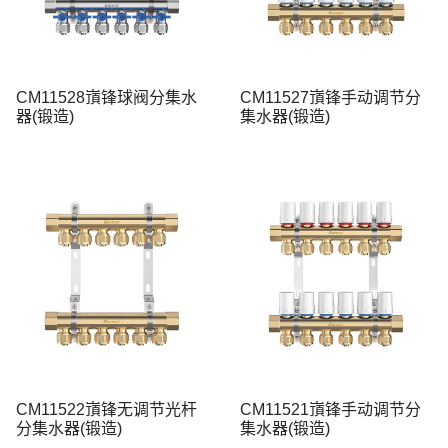
CM11528嵿锋球阀分集水
CM11527嵿锋手动调节分
器(锻造)
集水器(锻造)
CM11522嵿锋无调节光杆
CM11521嵿锋手动调节分
分集水器(锻造)
集水器(锻造)