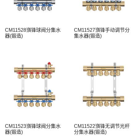
CM11528嵿锋球阀分集水
CM11527嵿锋手动调节分
器(锻造)
集水器(锻造)
CM11523嵿锋球阀分集水
CM11522嵿锋无调节光杆
器(锻造)
分集水器(锻造)